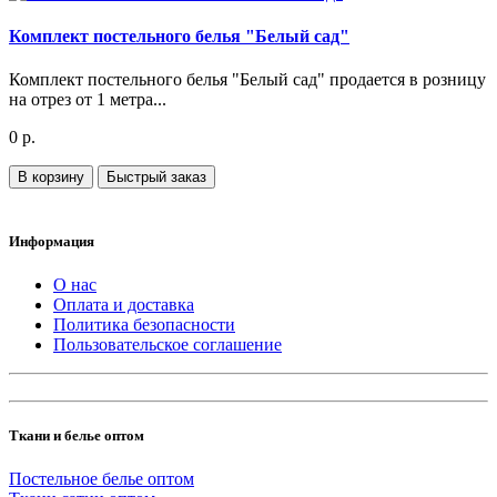
Комплект постельного белья "Белый сад"
Комплект постельного белья "Белый сад" продается в розницу
на отрез от 1 метра...
0 р.
В корзину
Быстрый заказ
Информация
О нас
Оплата и доставка
Политика безопасности
Пользовательское соглашение
Ткани и белье оптом
Постельное белье оптом