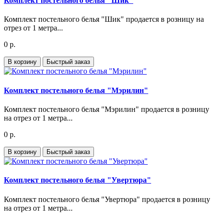
Комплект постельного белья "Шик"
Комплект постельного белья "Шик" продается в розницу на
отрез от 1 метра...
0 р.
В корзину
Быстрый заказ
Комплект постельного белья "Мэрилин"
Комплект постельного белья "Мэрилин" продается в розницу
на отрез от 1 метра...
0 р.
В корзину
Быстрый заказ
Комплект постельного белья "Увертюра"
Комплект постельного белья "Увертюра" продается в розницу
на отрез от 1 метра...