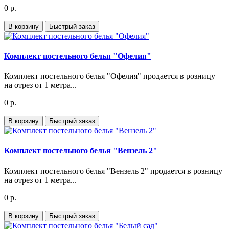
0 р.
В корзину
Быстрый заказ
Комплект постельного белья "Офелия"
Комплект постельного белья "Офелия" продается в розницу
на отрез от 1 метра...
0 р.
В корзину
Быстрый заказ
Комплект постельного белья "Вензель 2"
Комплект постельного белья "Вензель 2" продается в розницу
на отрез от 1 метра...
0 р.
В корзину
Быстрый заказ