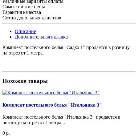
Различные варианты оплаты
Самые низкие цены
Гарантия качества
Сотни довольных клиентов
Описание
Дополнительная вкладка
Комплект постельного белья "Садко 1" продается в розницу
на отрез от 1 метра.
Похожие товары
Комплект постельного белья "Итальянка 3"
Комплект постельного белья "Итальянка 3" продается в
розницу на отрез от 1 метра...
0 р.