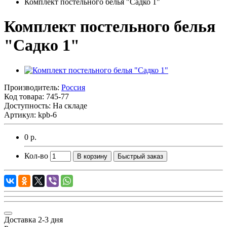
Комплект постельного белья "Садко 1"
Комплект постельного белья
"Садко 1"
Производитель:
Россия
Код товара:
745-77
Доступность: На складе
Артикул: kpb-6
0 р.
Кол-во
В корзину
Быстрый заказ
Доставка 2-3 дня