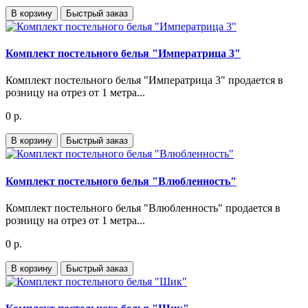
В корзину
Быстрый заказ
Комплект постельного белья "Императрица 3"
Комплект постельного белья "Императрица 3" продается в
розницу на отрез от 1 метра...
0 р.
В корзину
Быстрый заказ
Комплект постельного белья "Влюбленность"
Комплект постельного белья "Влюбленность" продается в
розницу на отрез от 1 метра...
0 р.
В корзину
Быстрый заказ