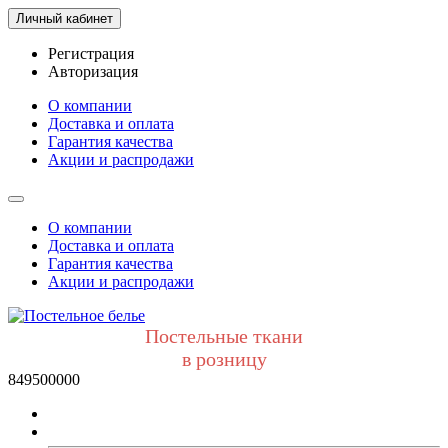
Личный кабинет
Регистрация
Авторизация
О компании
Доставка и оплата
Гарантия качества
Акции и распродажи
О компании
Доставка и оплата
Гарантия качества
Акции и распродажи
Постельные ткани
в розницу
849500000