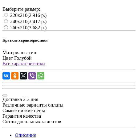
Выберите размер:
220х210
(2 916 р.)
240х210
(3 417 р.)
260х210
(3 682 р.)
Краткие характеристики
Материал
сатин
Цвет
Голубой
Все характеристики
Доставка 2-3 дня
Различные варианты оплаты
Самые низкие цены
Гарантия качества
Сотни довольных клиентов
Описание