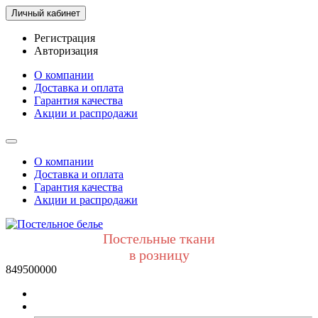
Личный кабинет
Регистрация
Авторизация
О компании
Доставка и оплата
Гарантия качества
Акции и распродажи
О компании
Доставка и оплата
Гарантия качества
Акции и распродажи
Постельные ткани
в розницу
849500000