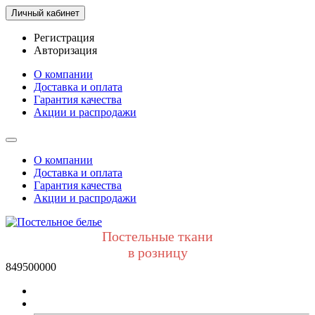
Личный кабинет
Регистрация
Авторизация
О компании
Доставка и оплата
Гарантия качества
Акции и распродажи
О компании
Доставка и оплата
Гарантия качества
Акции и распродажи
Постельные ткани
в розницу
849500000