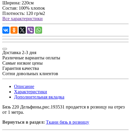
Ширина:
220см
Состав:
100% хлопок
Плотность:
120 гр/м2
Все характеристики
Доставка 2-3 дня
Различные варианты оплаты
Самые низкие цены
Гарантия качества
Сотни довольных клиентов
Описание
Характеристики
Дополнительная вкладка
Бязь 220 Дельфины,рис.193531 продается в розницу на отрез
от 1 метра.
Вернуться в раздел:
Ткани бязь в розницу