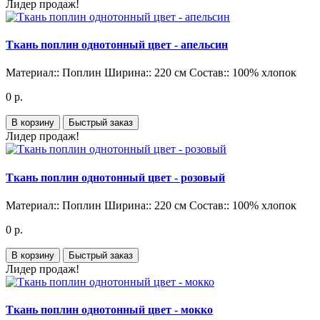
Лидер продаж!
Ткань поплин однотонный цвет - апельсин
Материал::
Поплин
Ширина::
220 см
Состав::
100% хлопок
0 р.
В корзину
Быстрый заказ
Лидер продаж!
Ткань поплин однотонный цвет - розовый
Материал::
Поплин
Ширина::
220 см
Состав::
100% хлопок
0 р.
В корзину
Быстрый заказ
Лидер продаж!
Ткань поплин однотонный цвет - мокко