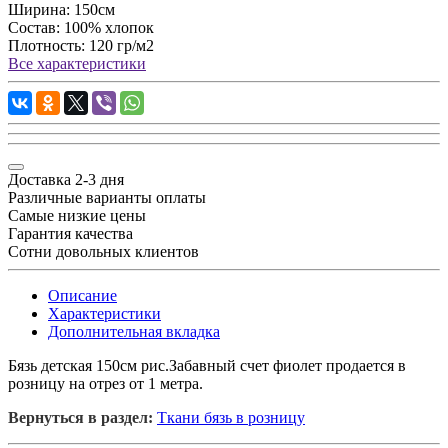
Ширина:
150см
Состав:
100% хлопок
Плотность:
120 гр/м2
Все характеристики
Доставка 2-3 дня
Различные варианты оплаты
Самые низкие цены
Гарантия качества
Сотни довольных клиентов
Описание
Характеристики
Дополнительная вкладка
Бязь детская 150см рис.Забавный счет фиолет продается в
розницу на отрез от 1 метра.
Вернуться в раздел:
Ткани бязь в розницу