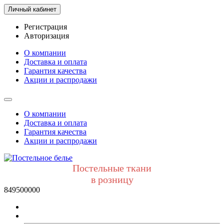
Личный кабинет
Регистрация
Авторизация
О компании
Доставка и оплата
Гарантия качества
Акции и распродажи
О компании
Доставка и оплата
Гарантия качества
Акции и распродажи
Постельные ткани
в розницу
849500000