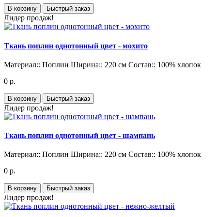
В корзину
Быстрый заказ
Лидер продаж!
Ткань поплин однотонный цвет - мохито
Материал::
Поплин
Ширина::
220 см
Состав::
100% хлопок
0 р.
В корзину
Быстрый заказ
Лидер продаж!
Ткань поплин однотонный цвет - шампань
Материал::
Поплин
Ширина::
220 см
Состав::
100% хлопок
0 р.
В корзину
Быстрый заказ
Лидер продаж!