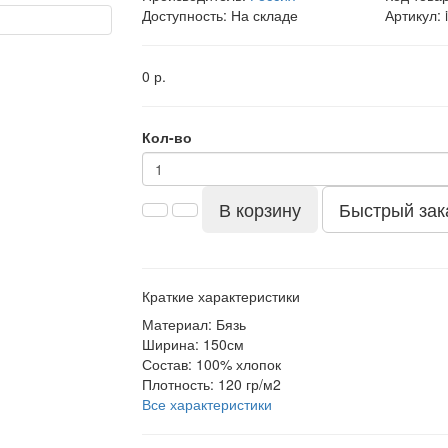
Доступность: На складе
Артикул: 
0 р.
Кол-во
В корзину
Быстрый зак
Краткие характеристики
Материал:
Бязь
Ширина:
150см
Состав:
100% хлопок
Плотность:
120 гр/м2
Все характеристики