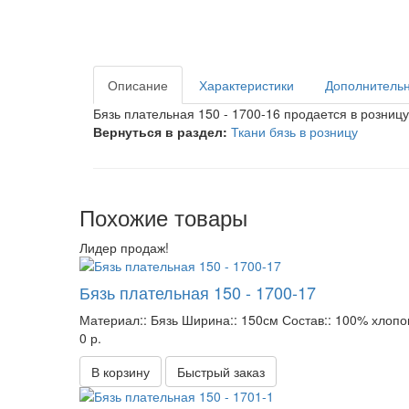
Описание
Характеристики
Дополнительн
Бязь плательная 150 - 1700-16 продается в розницу 
Вернуться в раздел:
Ткани бязь в розницу
Похожие товары
Лидер продаж!
Бязь плательная 150 - 1700-17
Материал::
Бязь
Ширина::
150см
Состав::
100% хлопо
0 р.
В корзину
Быстрый заказ