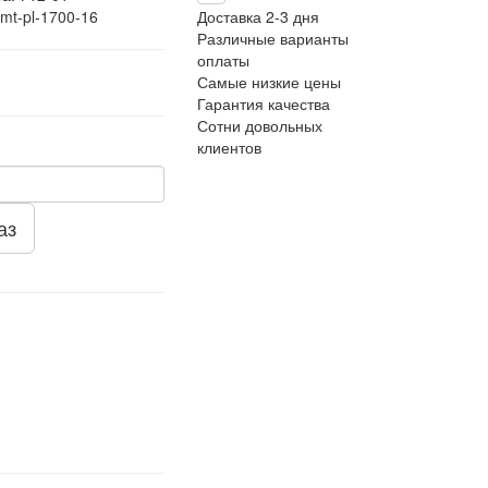
imt-pl-1700-16
Доставка 2-3 дня
Различные варианты
оплаты
Самые низкие цены
Гарантия качества
Сотни довольных
клиентов
аз