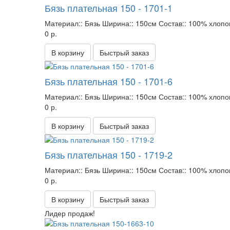
Бязь плательная 150 - 1701-1
Материал::
Бязь
Ширина::
150см
Состав::
100% хлопо
0 р.
В корзину
Быстрый заказ
Бязь плательная 150 - 1701-6
Материал::
Бязь
Ширина::
150см
Состав::
100% хлопо
0 р.
В корзину
Быстрый заказ
Бязь плательная 150 - 1719-2
Материал::
Бязь
Ширина::
150см
Состав::
100% хлопо
0 р.
В корзину
Быстрый заказ
Лидер продаж!