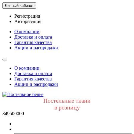
Личный кабинет
Регистрация
Авторизация
О компании
Доставка и оплата
Гарантия качества
Акции и распродажи
О компании
Доставка и оплата
Гарантия качества
Акции и распродажи
Постельные ткани
в розницу
849500000