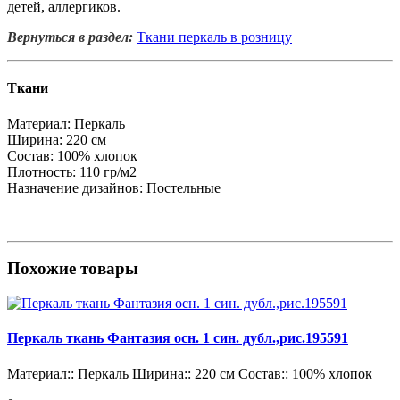
детей, аллергиков.
Вернуться в раздел:
Ткани перкаль в розницу
Ткани
Материал:
Перкаль
Ширина:
220 см
Состав:
100% хлопок
Плотность:
110 гр/м2
Назначение дизайнов:
Постельные
Похожие товары
Перкаль ткань Фантазия осн. 1 син. дубл.,рис.195591
Материал::
Перкаль
Ширина::
220 см
Состав::
100% хлопок