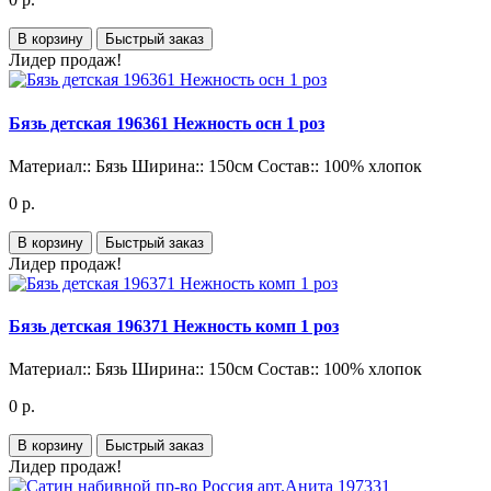
В корзину
Быстрый заказ
Лидер продаж!
Бязь детская 196361 Нежность осн 1 роз
Материал::
Бязь
Ширина::
150см
Состав::
100% хлопок
0 р.
В корзину
Быстрый заказ
Лидер продаж!
Бязь детская 196371 Нежность комп 1 роз
Материал::
Бязь
Ширина::
150см
Состав::
100% хлопок
0 р.
В корзину
Быстрый заказ
Лидер продаж!