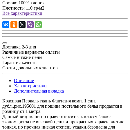
Состав:
100% хлопок
Плотность:
110 гр/м2
Все характеристики
Доставка 2-3 дня
Различные варианты оплаты
Самые низкие цены
Гарантия качества
Сотни довольных клиентов
Описание
Характеристики
Дополнительная вкладка
Красивая Перкаль ткань Фантазия комп. 1 син.
дубл.,рис.195601 для пошива постельного белья продается в
розницу от 1 метра.
Данный вид ткани по праву относится к классу "люкс
эконом",из за не высокой цены и прекрасных характеристик:
тонкая, но прочная,низкая степень усадки,безопасна для