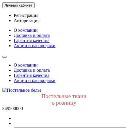
Личный кабинет
Регистрация
Авторизация
О компании
Доставка и оплата
Гарантия качества
Акции и распродажи
О компании
Доставка и оплата
Гарантия качества
Акции и распродажи
Постельные ткани
в розницу
849500000