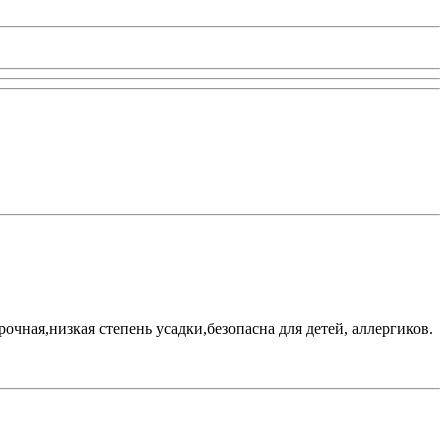
очная,низкая степень усадки,безопасна для детей, аллергиков.