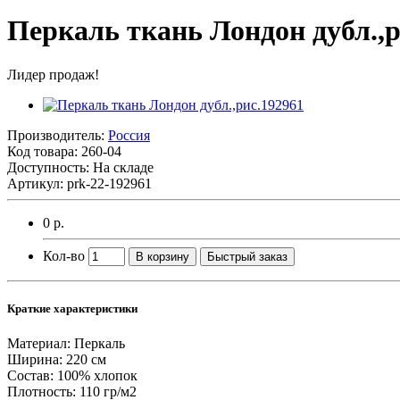
Перкаль ткань Лондон дубл.,р
Лидер продаж!
Производитель:
Россия
Код товара:
260-04
Доступность: На складе
Артикул: prk-22-192961
0 р.
Кол-во
В корзину
Быстрый заказ
Краткие характеристики
Материал:
Перкаль
Ширина:
220 см
Состав:
100% хлопок
Плотность:
110 гр/м2