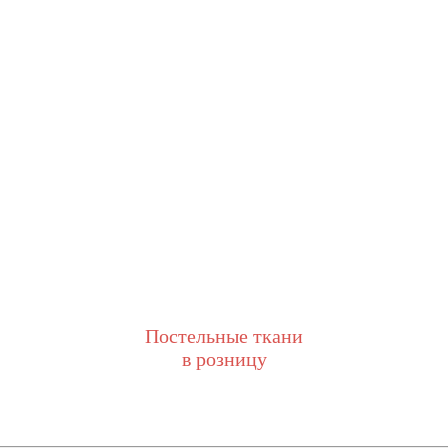
Постельные ткани
в розницу