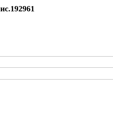
ис.192961