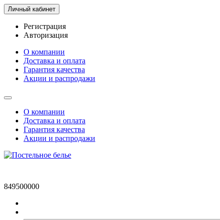
Личный кабинет
Регистрация
Авторизация
О компании
Доставка и оплата
Гарантия качества
Акции и распродажи
О компании
Доставка и оплата
Гарантия качества
Акции и распродажи
849500000