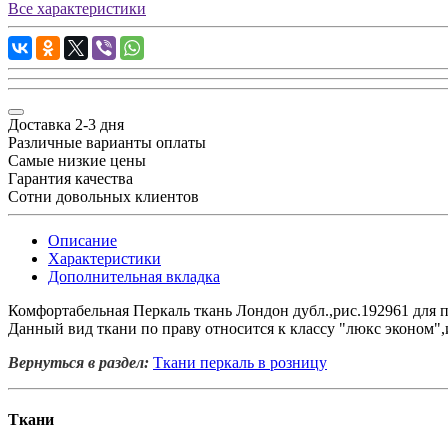
Все характеристики
Доставка 2-3 дня
Различные варианты оплаты
Самые низкие цены
Гарантия качества
Сотни довольных клиентов
Описание
Характеристики
Дополнительная вкладка
Комфортабельная Перкаль ткань Лондон дубл.,рис.192961 для п
Данный вид ткани по праву относится к классу "люкс эконом",и
Вернуться в раздел:
Ткани перкаль в розницу
Ткани