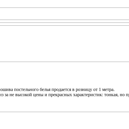
ошива постельного белья продается в розницу от 1 метра.
з за не высокой цены и прекрасных характеристик: тонкая, но пр