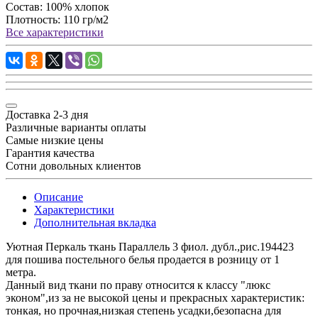
Состав:
100% хлопок
Плотность:
110 гр/м2
Все характеристики
Доставка 2-3 дня
Различные варианты оплаты
Самые низкие цены
Гарантия качества
Сотни довольных клиентов
Описание
Характеристики
Дополнительная вкладка
Уютная Перкаль ткань Параллель 3 фиол. дубл.,рис.194423
для пошива постельного белья продается в розницу от 1
метра.
Данный вид ткани по праву относится к классу "люкс
эконом",из за не высокой цены и прекрасных характеристик:
тонкая, но прочная,низкая степень усадки,безопасна для