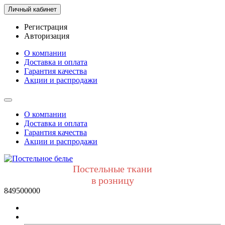
Личный кабинет
Регистрация
Авторизация
О компании
Доставка и оплата
Гарантия качества
Акции и распродажи
О компании
Доставка и оплата
Гарантия качества
Акции и распродажи
Постельные ткани
в розницу
849500000