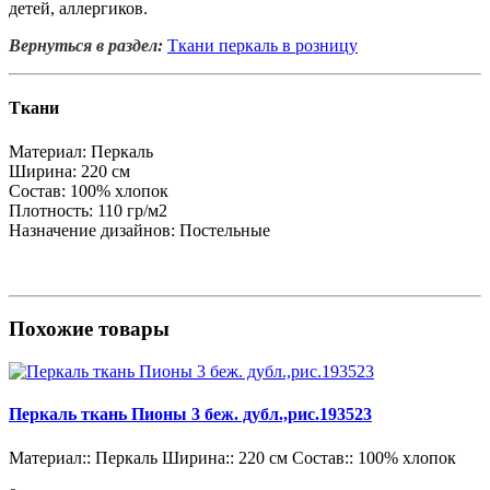
детей, аллергиков.
Вернуться в раздел:
Ткани перкаль в розницу
Ткани
Материал:
Перкаль
Ширина:
220 см
Состав:
100% хлопок
Плотность:
110 гр/м2
Назначение дизайнов:
Постельные
Похожие товары
Перкаль ткань Пионы 3 беж. дубл.,рис.193523
Материал::
Перкаль
Ширина::
220 см
Состав::
100% хлопок