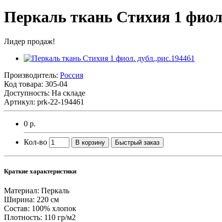
Перкаль ткань Стихия 1 фиол.
Лидер продаж!
Производитель:
Россия
Код товара:
305-04
Доступность: На складе
Артикул: prk-22-194461
0 р.
Кол-во
В корзину
Быстрый заказ
Краткие характеристики
Материал:
Перкаль
Ширина:
220 см
Состав:
100% хлопок
Плотность:
110 гр/м2