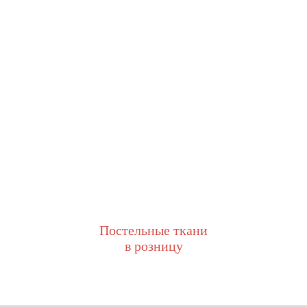
Постельные ткани
в розницу