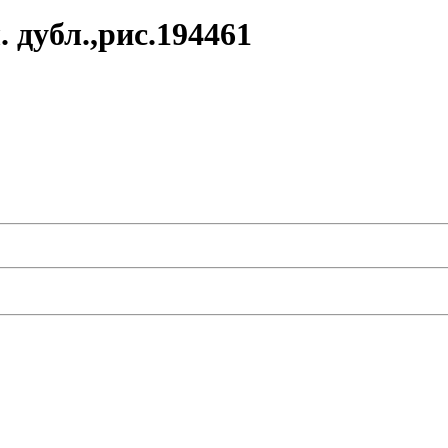
 дубл.,рис.194461