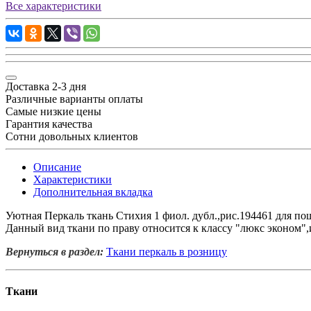
Все характеристики
Доставка 2-3 дня
Различные варианты оплаты
Самые низкие цены
Гарантия качества
Сотни довольных клиентов
Описание
Характеристики
Дополнительная вкладка
Уютная Перкаль ткань Стихия 1 фиол. дубл.,рис.194461 для пош
Данный вид ткани по праву относится к классу "люкс эконом",и
Вернуться в раздел:
Ткани перкаль в розницу
Ткани