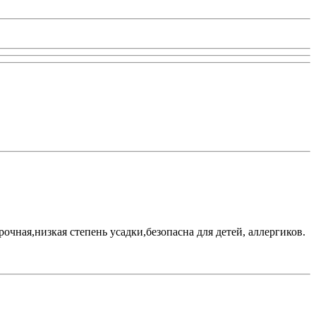
очная,низкая степень усадки,безопасна для детей, аллергиков.