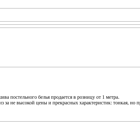
ива постельного белья продается в розницу от 1 метра.
з за не высокой цены и прекрасных характеристик: тонкая, но пр