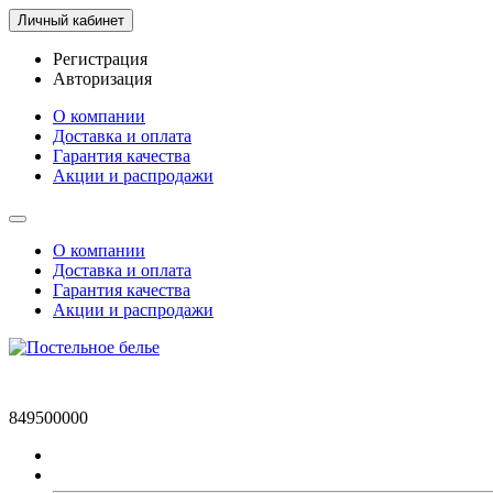
Личный кабинет
Регистрация
Авторизация
О компании
Доставка и оплата
Гарантия качества
Акции и распродажи
О компании
Доставка и оплата
Гарантия качества
Акции и распродажи
849500000