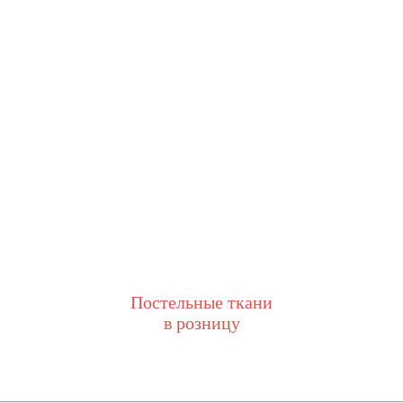
Постельные ткани
в розницу