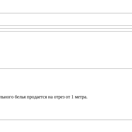
ного белья продается на отрез от 1 метра.