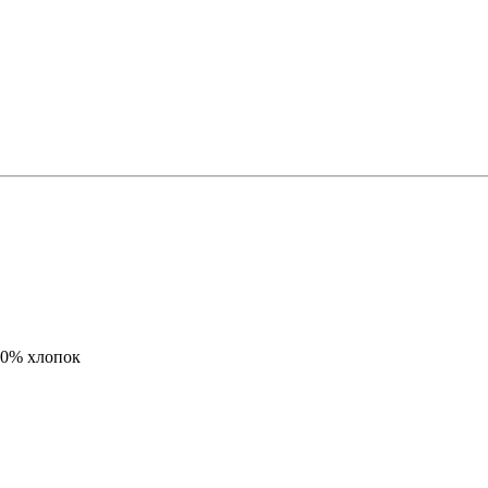
00% хлопок