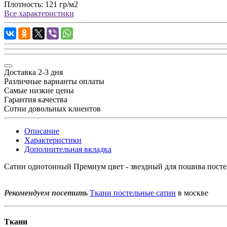
Плотность:
121 гр/м2
Все характеристики
Доставка 2-3 дня
Различные варианты оплаты
Самые низкие цены
Гарантия качества
Сотни довольных клиентов
Описание
Характеристики
Дополнительная вкладка
Сатин однотонный Премиум цвет - звездный для пошива постель
Рекомендуем посетить
Ткани постельные сатин
в москве
Ткани