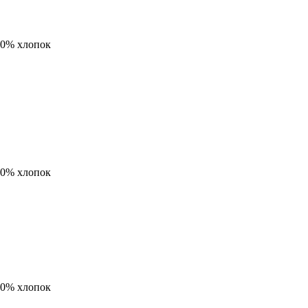
00% хлопок
00% хлопок
00% хлопок