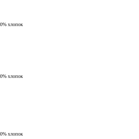
00% хлопок
00% хлопок
00% хлопок