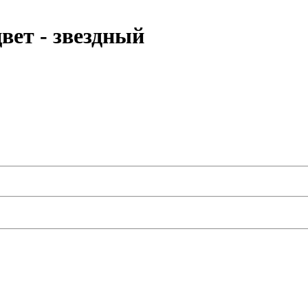
ет - звездный