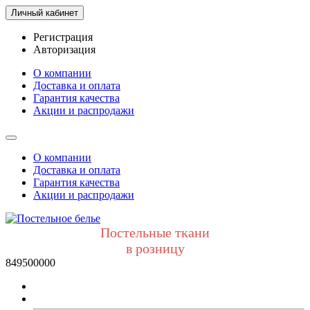
Личный кабинет
Регистрация
Авторизация
О компании
Доставка и оплата
Гарантия качества
Акции и распродажи
О компании
Доставка и оплата
Гарантия качества
Акции и распродажи
Постельные ткани
в розницу
849500000