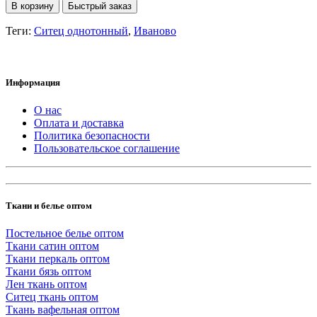
В корзину
Быстрый заказ
Теги:
Ситец однотонный
,
Иваново
Информация
О нас
Оплата и доставка
Политика безопасности
Пользовательское соглашение
Ткани и белье оптом
Постельное белье оптом
Ткани сатин оптом
Ткани перкаль оптом
Ткани бязь оптом
Лен ткань оптом
Ситец ткань оптом
Ткань вафельная оптом