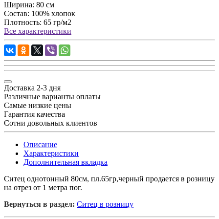
Ширина:
80 см
Состав:
100% хлопок
Плотность:
65 гр/м2
Все характеристики
Доставка 2-3 дня
Различные варианты оплаты
Самые низкие цены
Гарантия качества
Сотни довольных клиентов
Описание
Характеристики
Дополнительная вкладка
Ситец однотонный 80см, пл.65гр,черный продается в розницу
на отрез от 1 метра пог.
Вернуться в раздел:
Ситец в розницу