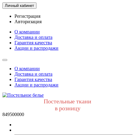
Личный кабинет
Регистрация
Авторизация
О компании
Доставка и оплата
Гарантия качества
Акции и распродажи
О компании
Доставка и оплата
Гарантия качества
Акции и распродажи
Постельные ткани
в розницу
849500000