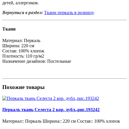
детей, аллергиков.
Вернуться в раздел:
Ткани перкаль в розницу
Ткани
Материал:
Перкаль
Ширина:
220 см
Состав:
100% хлопок
Плотность:
110 гр/м2
Назначение дизайнов:
Постельные
Похожие товары
Перкаль ткань Селеста 2 кор. дубл.,рис.193242
Материал::
Перкаль
Ширина::
220 см
Состав::
100% хлопок