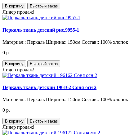
В корзину
Быстрый заказ
Лидер продаж!
Перкаль ткань детский рис.9955-1
Материал::
Перкаль
Ширина::
150см
Состав::
100% хлопок
0 р.
В корзину
Быстрый заказ
Лидер продаж!
Перкаль ткань детский 196162 Соня осн 2
Материал::
Перкаль
Ширина::
150см
Состав::
100% хлопок
0 р.
В корзину
Быстрый заказ
Лидер продаж!