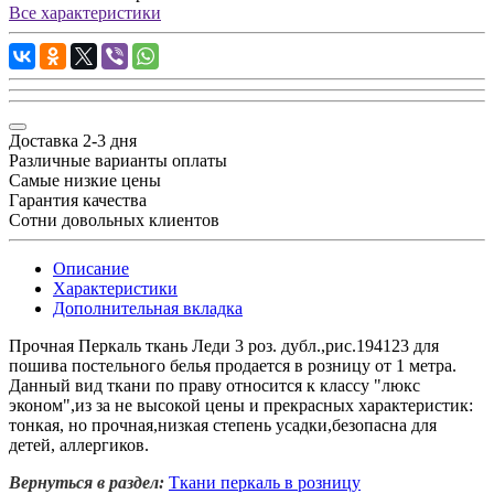
Все характеристики
Доставка 2-3 дня
Различные варианты оплаты
Самые низкие цены
Гарантия качества
Сотни довольных клиентов
Описание
Характеристики
Дополнительная вкладка
Прочная Перкаль ткань Леди 3 роз. дубл.,рис.194123 для
пошива постельного белья продается в розницу от 1 метра.
Данный вид ткани по праву относится к классу "люкс
эконом",из за не высокой цены и прекрасных характеристик:
тонкая, но прочная,низкая степень усадки,безопасна для
детей, аллергиков.
Вернуться в раздел:
Ткани перкаль в розницу