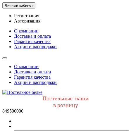
Личный кабинет
Регистрация
Авторизация
О компании
Доставка и оплата
Гарантия качества
Акции и распродажи
О компании
Доставка и оплата
Гарантия качества
Акции и распродажи
Постельные ткани
в розницу
849500000